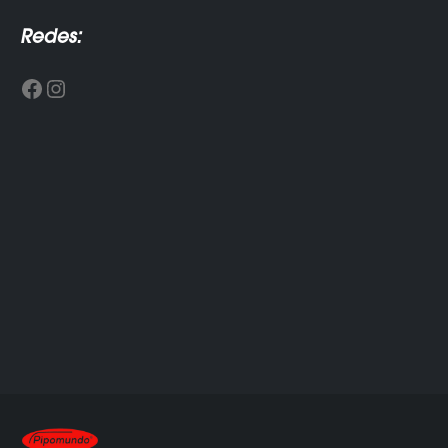
Redes:
Facebook
Instagram