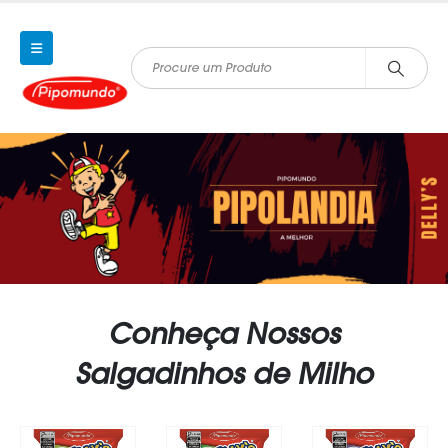
Conheça Nossos
Salgadinhos de Milho