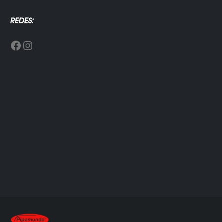
REDES:
Facebook
Instagram