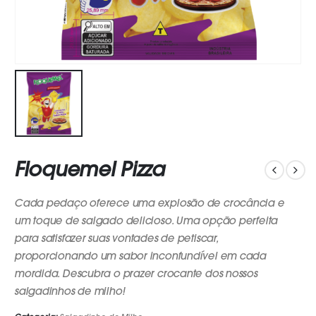
Floquemel Pizza
Cada pedaço oferece uma explosão de crocância e
um toque de salgado delicioso. Uma opção perfeita
para satisfazer suas vontades de petiscar,
proporcionando um sabor inconfundível em cada
mordida. Descubra o prazer crocante dos nossos
salgadinhos de milho!