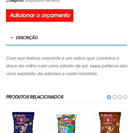
Categoria:
Salgadinho de Milho
Adicionar o orçamento
DESCRIÇÃO
Com sua textura crocante e um sabor que combina o
doce do milho com uma pitada de sal, esses petiscos são
uma explosão de sabores a cada mordida.
PRODUTOS RELACIONADOS