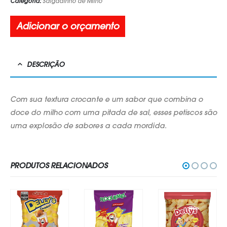
Categoria:
Salgadinho de Milho
Adicionar o orçamento
DESCRIÇÃO
Com sua textura crocante e um sabor que combina o
doce do milho com uma pitada de sal, esses petiscos são
uma explosão de sabores a cada mordida.
PRODUTOS RELACIONADOS