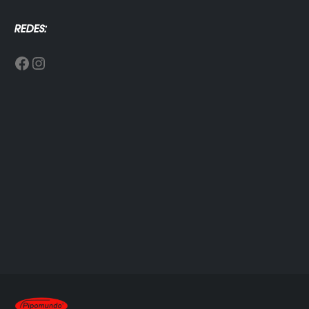
REDES:
Facebook
Instagram