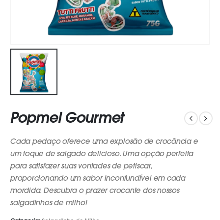
Popmel Gourmet
Cada pedaço oferece uma explosão de crocância e
um toque de salgado delicioso. Uma opção perfeita
para satisfazer suas vontades de petiscar,
proporcionando um sabor inconfundível em cada
mordida. Descubra o prazer crocante dos nossos
salgadinhos de milho!