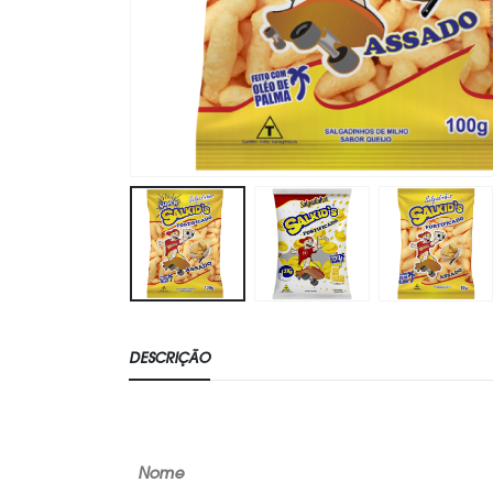
DESCRIÇÃO
Nome