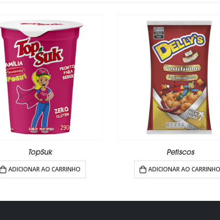
Petiscos
Delly’s
ADICIONAR AO CARRINHO
ADICIONAR AO C