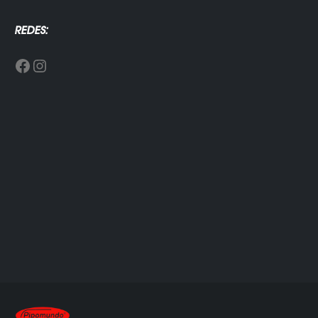
REDES:
Facebook
Instagram