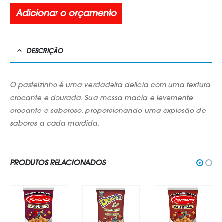
Adicionar o orçamento
DESCRIÇÃO
O pastelzinho é uma verdadeira delícia com uma textura
crocante e dourada. Sua massa macia e levemente
crocante e saboroso, proporcionando uma explosão de
sabores a cada mordida.
PRODUTOS RELACIONADOS