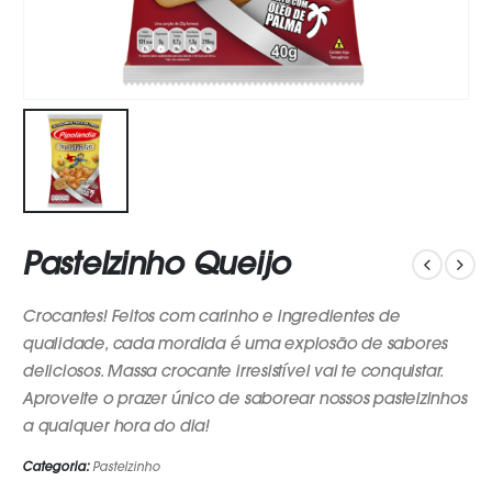
Pastelzinho Queijo
Crocantes! Feitos com carinho e ingredientes de
qualidade, cada mordida é uma explosão de sabores
deliciosos. Massa crocante irresistível vai te conquistar.
Aproveite o prazer único de saborear nossos pastelzinhos
a qualquer hora do dia!
Categoria:
Pastelzinho